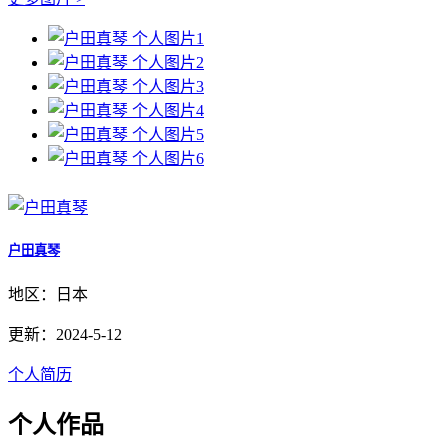
户田真琴
地区：日本
更新：2024-5-12
个人简历
个人作品