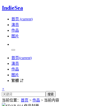
IndieSea
首页
(current)
演员
作品
图片
首页
(current)
演员
作品
图片
繁體 ⇵
×
搜索
当前位置：
首页
>
作品
> 当前内容