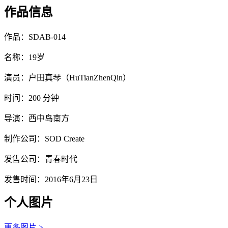
作品信息
作品：SDAB-014
名称：19岁
演员：户田真琴（HuTianZhenQin）
时间：200 分钟
导演：西中岛南方
制作公司：SOD Create
发售公司：青春时代
发售时间：2016年6月23日
个人图片
更多图片 >