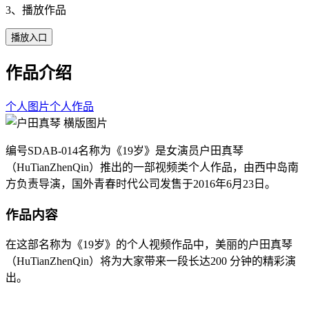
3、播放作品
播放入口
作品介绍
个人图片
个人作品
编号SDAB-014名称为《19岁》是女演员户田真琴
（HuTianZhenQin）推出的一部视频类个人作品，由西中岛南
方负责导演，国外青春时代公司发售于2016年6月23日。
作品内容
在这部名称为《19岁》的个人视频作品中，美丽的户田真琴
（HuTianZhenQin）将为大家带来一段长达200 分钟的精彩演
出。