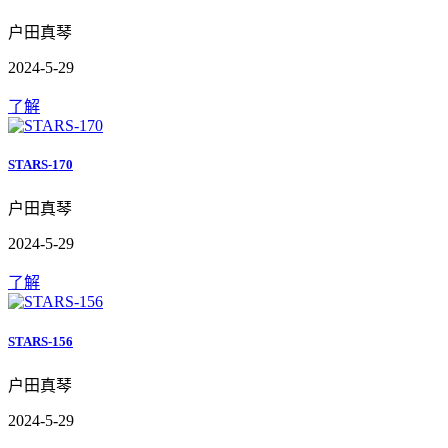
户田真琴
2024-5-29
了解
STARS-170
户田真琴
2024-5-29
了解
STARS-156
户田真琴
2024-5-29