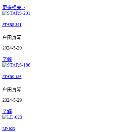
更多相关 >
STARS-201
户田真琴
2024-5-29
了解
STARS-186
户田真琴
2024-5-29
了解
LD-023