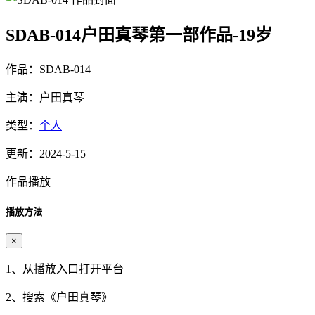
SDAB-014户田真琴第一部作品-19岁
作品：SDAB-014
主演：户田真琴
类型：
个人
更新：2024-5-15
作品播放
播放方法
×
1、从播放入口打开平台
2、搜索《
户田真琴
》