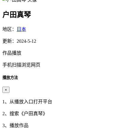
户田真琴
地区：
日本
更新：2024-5-12
作品播放
手机扫描浏览网页
播放方法
×
1、从播放入口打开平台
2、搜索《
户田真琴
》
3、播放作品