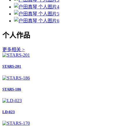
个人作品
更多相关 >
STARS-201
STARS-186
LD-023