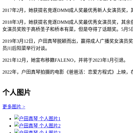
2017年2月，她获提名竞逐DMM成人奖最优秀新人女演员
2018年3月，她获提名竞逐DMM成人奖最优秀女演员奖，
女演员奖败于高桥圣子和桥本有菜，但是夺得了话题奖。5月5
2019年3月12日，户田真琴脱颖而出，赢得成人广播奖女演员奖。
员川后阳菜举行对谈。
2021年12月，她宣布移籍FALENO，并将于2023年1月引退。
2022年，户田真琴拍摄的电影《爸爸活：恋爱方程式》上映，
个人图片
更多图片 >