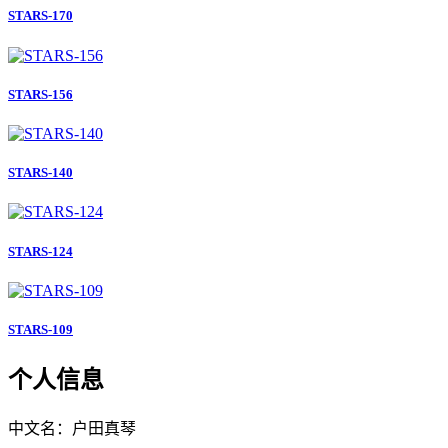
STARS-170
STARS-156
STARS-140
STARS-124
STARS-109
个人信息
中文名：户田真琴