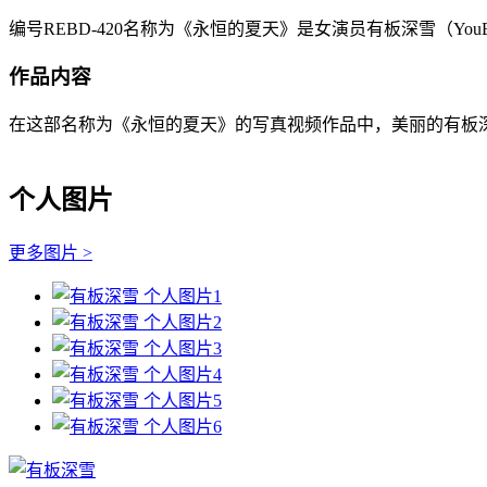
编号REBD-420名称为《永恒的夏天》是女演员有板深雪（YouBa
作品内容
在这部名称为《永恒的夏天》的写真视频作品中，美丽的有板深雪（Y
个人图片
更多图片 >