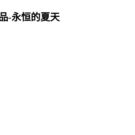
真作品-永恒的夏天