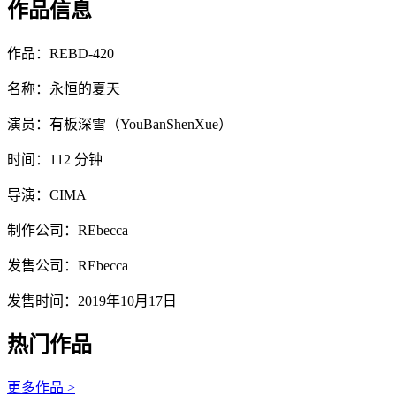
作品信息
作品：REBD-420
名称：永恒的夏天
演员：有板深雪（YouBanShenXue）
时间：112 分钟
导演：CIMA
制作公司：REbecca
发售公司：REbecca
发售时间：2019年10月17日
热门作品
更多作品 >