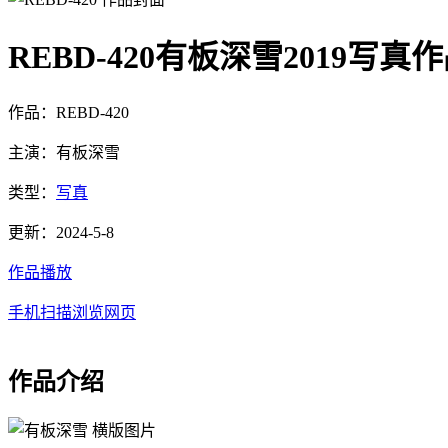
REBD-420有板深雪2019写
作品：REBD-420
主演：有板深雪
类型：
写真
更新：2024-5-8
作品播放
手机扫描浏览网页
作品介绍