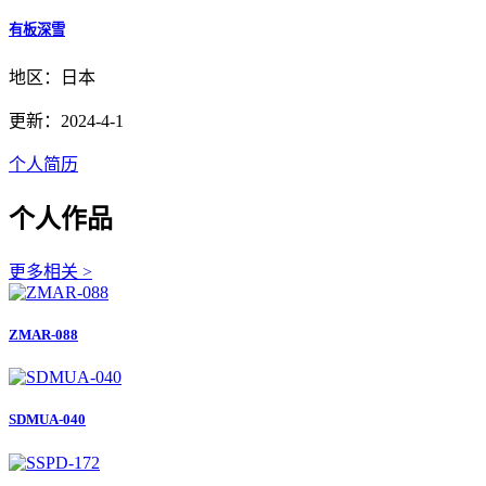
有板深雪
地区：日本
更新：2024-4-1
个人简历
个人作品
更多相关 >
ZMAR-088
SDMUA-040