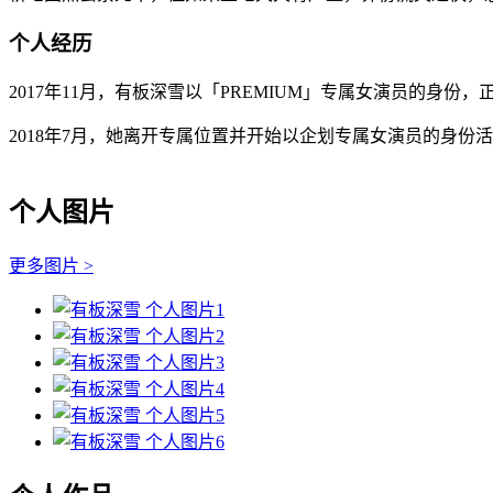
个人经历
2017年11月，有板深雪以「PREMIUM」专属女演员的身份，
2018年7月，她离开专属位置并开始以企划专属女演员的身份
个人图片
更多图片 >