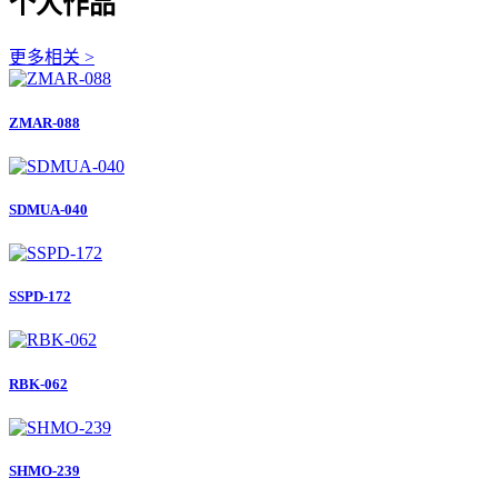
个人作品
更多相关 >
ZMAR-088
SDMUA-040
SSPD-172
RBK-062
SHMO-239