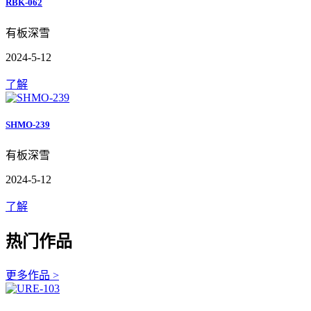
RBK-062
有板深雪
2024-5-12
了解
SHMO-239
有板深雪
2024-5-12
了解
热门作品
更多作品 >