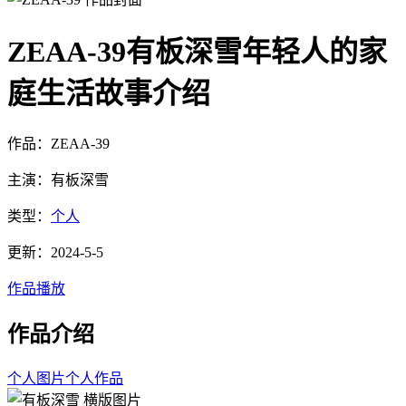
ZEAA-39有板深雪年轻人的家
庭生活故事介绍
作品：ZEAA-39
主演：有板深雪
类型：
个人
更新：2024-5-5
作品播放
作品介绍
个人图片
个人作品