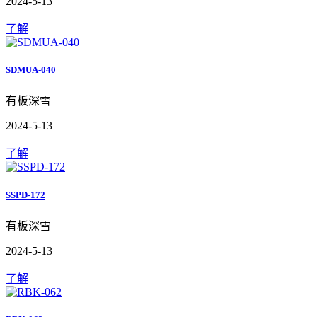
2024-5-13
了解
SDMUA-040
有板深雪
2024-5-13
了解
SSPD-172
有板深雪
2024-5-13
了解