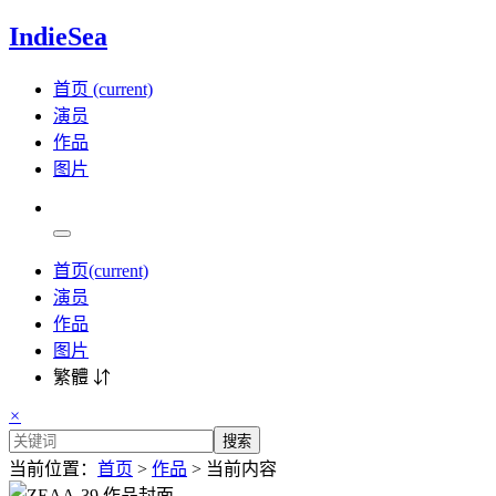
IndieSea
首页
(current)
演员
作品
图片
首页
(current)
演员
作品
图片
繁體 ⇵
×
搜索
当前位置：
首页
>
作品
> 当前内容