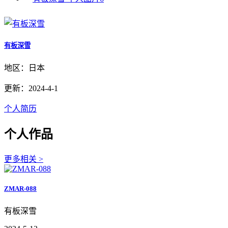
有板深雪
地区：日本
更新：2024-4-1
个人简历
个人作品
更多相关 >
ZMAR-088
有板深雪