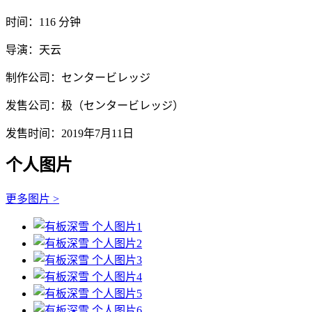
时间：116 分钟
导演：天云
制作公司：センタービレッジ
发售公司：极（センタービレッジ）
发售时间：2019年7月11日
个人图片
更多图片 >