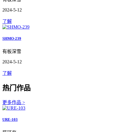
2024-5-12
了解
SHMO-239
有板深雪
2024-5-12
了解
热门作品
更多作品 >
URE-103