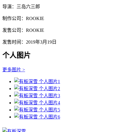
导演：三岛六三郎
制作公司：ROOKIE
发售公司：ROOKIE
发售时间：2019年3月19日
个人图片
更多图片 >