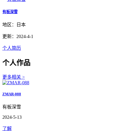
有板深雪
地区：日本
更新：2024-4-1
个人简历
个人作品
更多相关 >
ZMAR-088
有板深雪
2024-5-13
了解