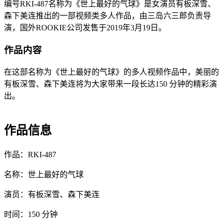
编号RKI-487名称为《世上最好的气球》是女演员有板深雪、
森下美连推出的一部视频类多人作品，由三岛六三郎负责导
演，国外ROOKIE公司发售于2019年3月19日。
作品内容
在这部名称为《世上最好的气球》的多人视频作品中，美丽的
有板深雪、森下美连将为大家带来一段长达150 分钟的精彩演
出。
作品信息
作品：RKI-487
名称：世上最好的气球
演员：有板深雪、森下美连
时间：150 分钟