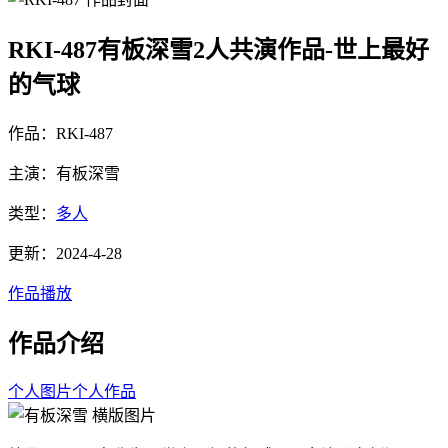
RKI-487有板深雪2人共演作品-世上最好
的气球
作品：RKI-487
主演：有板深雪
类型：
多人
更新：2024-4-28
作品播放
作品介绍
个人图片
个人作品