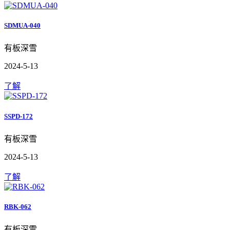
SDMUA-040
有板深雪
2024-5-13
了解
SSPD-172
有板深雪
2024-5-13
了解
RBK-062
有板深雪