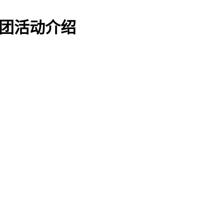
社团活动介绍