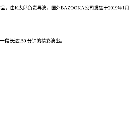
，由K太郎负责导演，国外BAZOOKA公司发售于2019年1月
段长达150 分钟的精彩演出。