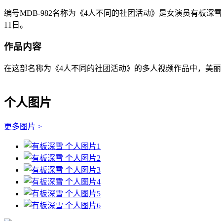
编号MDB-982名称为《4人不同的社团活动》是女演员有板深
11日。
作品内容
在这部名称为《4人不同的社团活动》的多人视频作品中，美丽
个人图片
更多图片 >