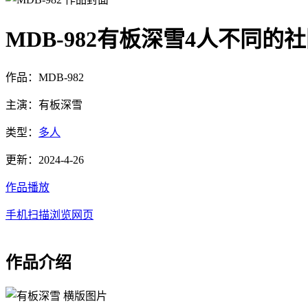
MDB-982有板深雪4人不同的
作品：MDB-982
主演：有板深雪
类型：
多人
更新：2024-4-26
作品播放
手机扫描浏览网页
作品介绍