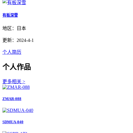
有板深雪
地区：日本
更新：2024-4-1
个人简历
个人作品
更多相关 >
ZMAR-088
SDMUA-040