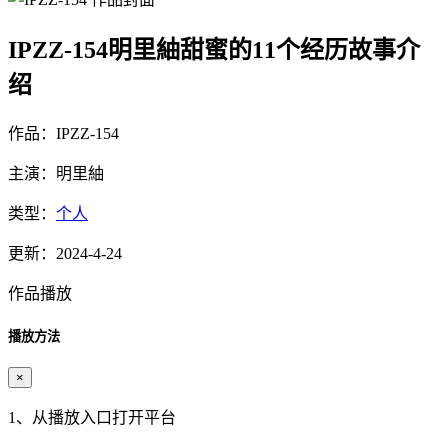
IPZZ-154明里紬甜蜜的11个经历故事介
绍
作品：IPZZ-154
主演：明里紬
类型：
个人
更新：2024-4-24
作品播放
播放方法
×
1、从播放入口打开平台