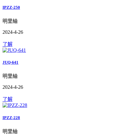
IPZZ-250
明里紬
2024-4-26
了解
JUQ-641
明里紬
2024-4-26
了解
IPZZ-228
明里紬