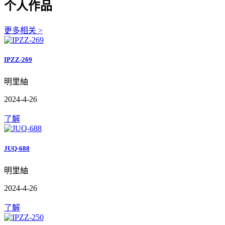
个人作品
更多相关 >
IPZZ-269
明里紬
2024-4-26
了解
JUQ-688
明里紬
2024-4-26
了解