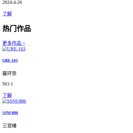
2024-4-26
了解
热门作品
更多作品 >
URE-103
藤环奈
NO 1
了解
SSNI-886
三宫椿