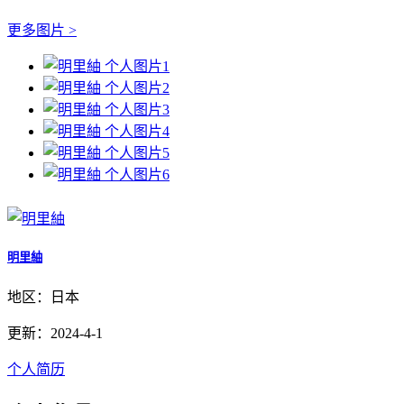
更多图片 >
明里紬
地区：日本
更新：2024-4-1
个人简历