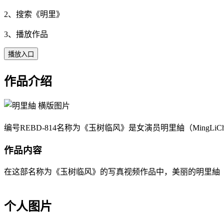
2、搜索《
明里
》
3、播放作品
播放入口
作品介绍
编号REBD-814名称为《玉树临风》是女演员明里紬（MingLi
作品内容
在这部名称为《玉树临风》的写真视频作品中，美丽的明里紬（Mi
个人图片