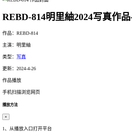
REBD-814明里紬2024写真作
作品：REBD-814
主演：明里紬
类型：
写真
更新：2024-4-26
作品播放
手机扫描浏览网页
播放方法
×
1、从播放入口打开平台