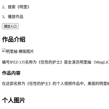
2、搜索《
明里
》
3、播放作品
播放入口
作品介绍
编号IPZZ-135名称为《任性的护士》是女演员明里紬（MingL
作品内容
在这部名称为《任性的护士》的个人视频作品中，美丽的明里紬（Mi
个人图片