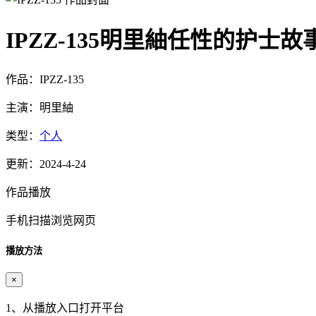
IPZZ-135明里紬任性的护士故
作品：IPZZ-135
主演：明里紬
类型：
个人
更新：2024-4-24
作品播放
手机扫描浏览网页
播放方法
×
1、从播放入口打开平台