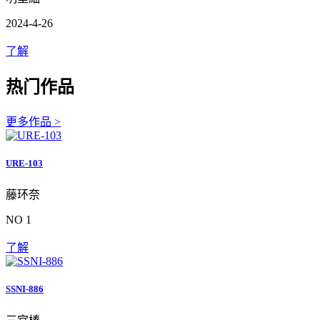
2024-4-26
了解
热门作品
更多作品 >
URE-103
藤环奈
NO 1
了解
SSNI-886