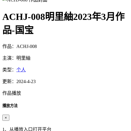
ACHJ-008明里紬2023年3月作
品-国宝
作品：ACHJ-008
主演：明里紬
类型：
个人
更新：2024-4-23
作品播放
播放方法
×
1、从播放入口打开平台