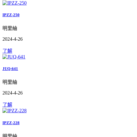
IPZZ-250
明里紬
2024-4-26
了解
JUQ-641
明里紬
2024-4-26
了解
IPZZ-228
明里紬