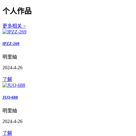
个人作品
更多相关 >
IPZZ-269
明里紬
2024-4-26
了解
JUQ-688
明里紬
2024-4-26
了解