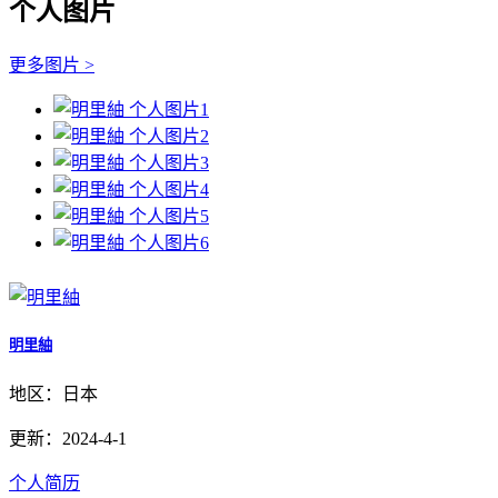
个人图片
更多图片 >
明里紬
地区：日本
更新：2024-4-1
个人简历