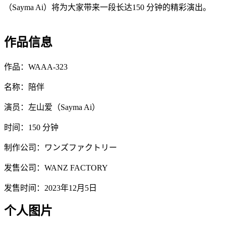
（Sayma Ai）将为大家带来一段长达150 分钟的精彩演出。
作品信息
作品：WAAA-323
名称：陪伴
演员：左山爱（Sayma Ai）
时间：150 分钟
制作公司：ワンズファクトリー
发售公司：WANZ FACTORY
发售时间：2023年12月5日
个人图片