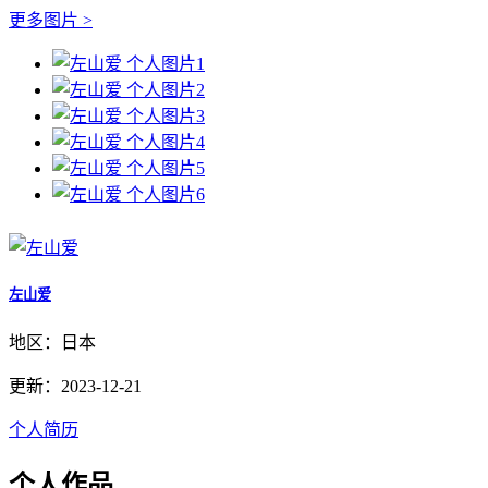
更多图片 >
左山爱
地区：日本
更新：2023-12-21
个人简历
个人作品