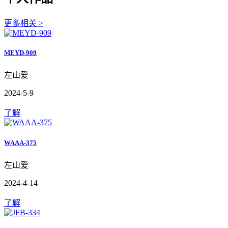
更多相关 >
MEYD-909
左山爱
2024-5-9
了解
WAAA-375
左山爱
2024-4-14
了解