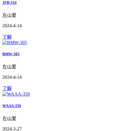
JFB-334
左山爱
2024-4-14
了解
BMW-305
左山爱
2024-4-14
了解
WAAA-359
左山爱
2024-3-27