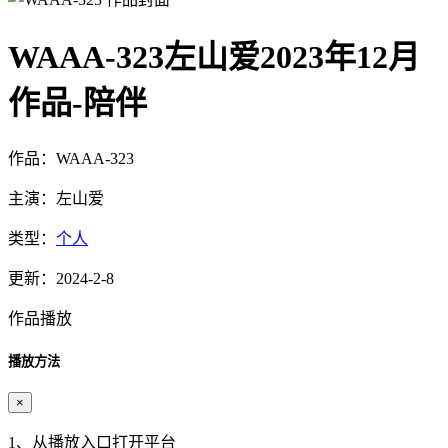
WAAA-323左山爱2023年12月
作品-陪伴
作品：WAAA-323
主演：左山爱
类型：
个人
更新：2024-2-8
作品播放
播放方法
×
1、从播放入口打开平台