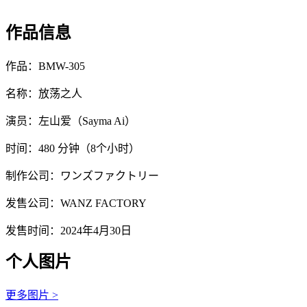
作品信息
作品：BMW-305
名称：放荡之人
演员：左山爱（Sayma Ai）
时间：480 分钟（8个小时）
制作公司：ワンズファクトリー
发售公司：WANZ FACTORY
发售时间：2024年4月30日
个人图片
更多图片 >