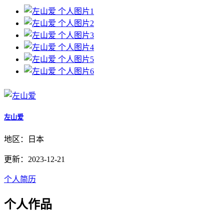
左山爱
地区：日本
更新：2023-12-21
个人简历
个人作品