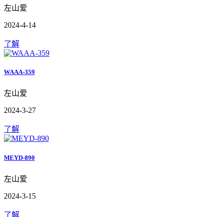
左山爱
2024-4-14
了解
WAAA-359
左山爱
2024-3-27
了解
MEYD-890
左山爱
2024-3-15
了解