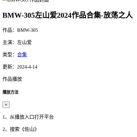
BMW-305左山爱2024作品合集-放荡之人
作品：BMW-305
主演：左山爱
类型：
合集
更新：2024-4-14
作品播放
播放方法
×
1、从播放入口打开平台
2、搜索《
佐山
》