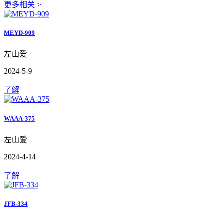
更多相关 >
MEYD-909
左山爱
2024-5-9
了解
WAAA-375
左山爱
2024-4-14
了解
JFB-334