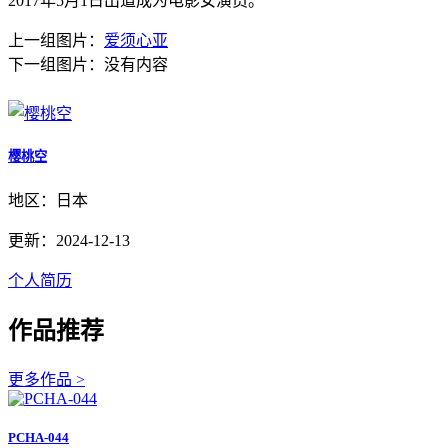
2017年5月1日出道成为电影女演员。
上一组图片：
爱须心亚
下一组图片：
没有内容
樱桃空
地区：日本
更新：2024-12-13
个人简历
作品推荐
更多作品 >
PCHA-044