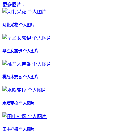
更多图片 >
河北采花 个人图片
早乙女露伊 个人图片
桃乃木奈香 个人图片
水咲萝拉 个人图片
田中柠檬 个人图片