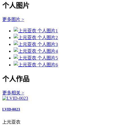
个人图片
更多图片 >
个人作品
更多相关 >
LVID-0023
上元亚衣