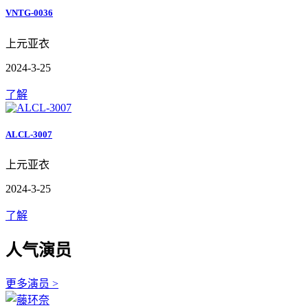
VNTG-0036
上元亚衣
2024-3-25
了解
ALCL-3007
上元亚衣
2024-3-25
了解
人气演员
更多演员 >