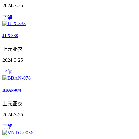
2024-3-25
了解
JUX-838
上元亚衣
2024-3-25
了解
BBAN-078
上元亚衣
2024-3-25
了解