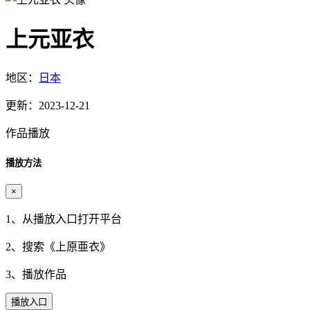
上元亚衣
地区：
日本
更新：2023-12-21
作品播放
播放方法
×
1、从播放入口打开平台
2、搜索《
上原亜衣
》
3、播放作品
播放入口