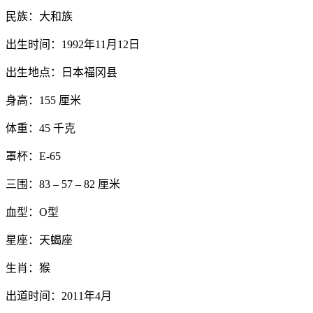
民族：大和族
出生时间：1992年11月12日
出生地点：日本福冈县
身高：155 厘米
体重：45 千克
罩杯：E-65
三围：83 – 57 – 82 厘米
血型：O型
星座：天蝎座
生肖：猴
出道时间：2011年4月