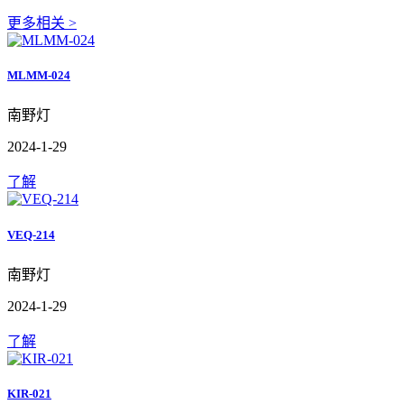
更多相关 >
MLMM-024
南野灯
2024-1-29
了解
VEQ-214
南野灯
2024-1-29
了解
KIR-021