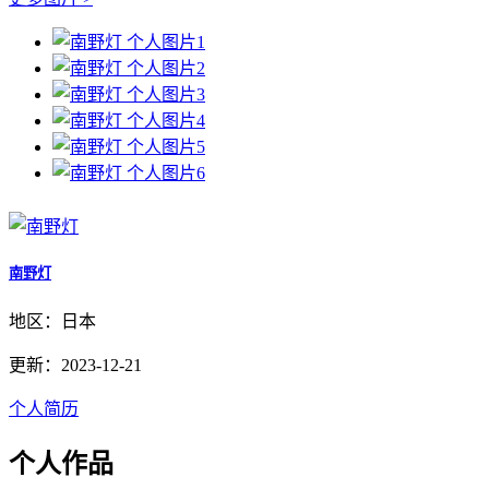
南野灯
地区：日本
更新：2023-12-21
个人简历
个人作品