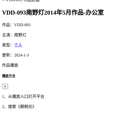
VDD-093南野灯2014年5月作品-办公室
作品：VDD-093
主演：南野灯
类型：
个人
更新：2024-1-3
作品播放
播放方法
×
1、从播放入口打开平台
2、搜索《
朝桐光
》