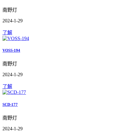
南野灯
2024-1-29
了解
VOSS-194
南野灯
2024-1-29
了解
SCD-177
南野灯
2024-1-29