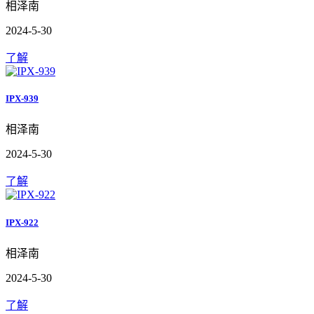
相泽南
2024-5-30
了解
IPX-939
相泽南
2024-5-30
了解
IPX-922
相泽南
2024-5-30
了解