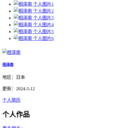
相泽南
地区：日本
更新：2024-5-12
个人简历
个人作品