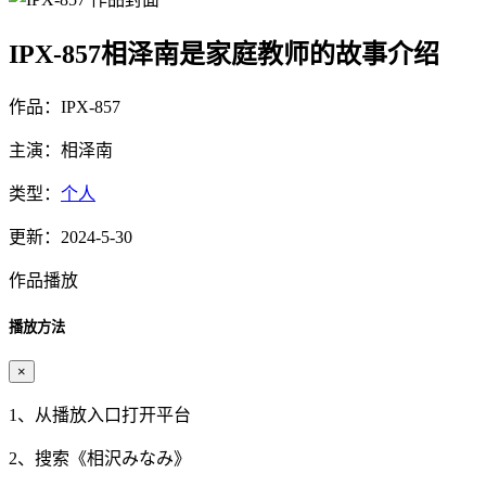
IPX-857相泽南是家庭教师的故事介绍
作品：IPX-857
主演：相泽南
类型：
个人
更新：2024-5-30
作品播放
播放方法
×
1、从播放入口打开平台
2、搜索《
相沢みなみ
》