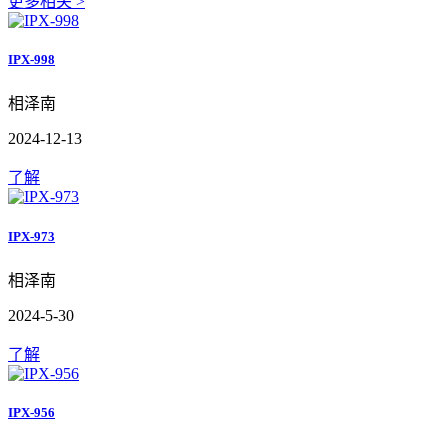
更多相关 >
IPX-998
相泽南
2024-12-13
了解
IPX-973
相泽南
2024-5-30
了解
IPX-956