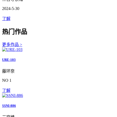
2024-5-30
了解
热门作品
更多作品 >
URE-103
藤环奈
NO 1
了解
SSNI-886