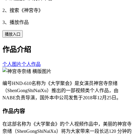
2、搜索《
神宮寺
》
3、播放作品
播放入口
作品介绍
个人图片
个人作品
编号HND-610名称为《大学聚会》是女演员神宫寺奈绪
（ShenGongShiNaiXu）推出的一部视频类个人作品，由
NABE负责导演，国外本中公司发售于2018年12月25日。
作品内容
在这部名称为《大学聚会》的个人视频作品中，美丽的神宫寺
奈绪（ShenGongShiNaiXu）将为大家带来一段长达120 分钟的