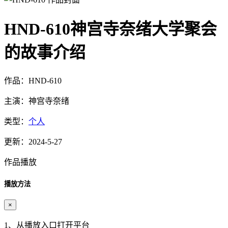
HND-610神宫寺奈绪大学聚会
的故事介绍
作品：HND-610
主演：神宫寺奈绪
类型：
个人
更新：2024-5-27
作品播放
播放方法
×
1、从播放入口打开平台