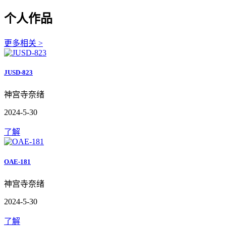
个人作品
更多相关 >
JUSD-823
神宫寺奈绪
2024-5-30
了解
OAE-181
神宫寺奈绪
2024-5-30
了解