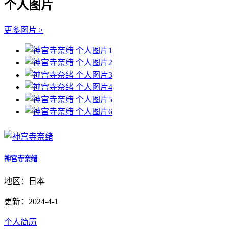
个人图片
更多图片 >
神宫寺奈绪
地区：日本
更新：2024-4-1
个人简历