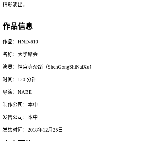
精彩演出。
作品信息
作品：HND-610
名称：大学聚会
演员：神宫寺奈绪（ShenGongShiNaiXu）
时间：120 分钟
导演：NABE
制作公司：本中
发售公司：本中
发售时间：2018年12月25日