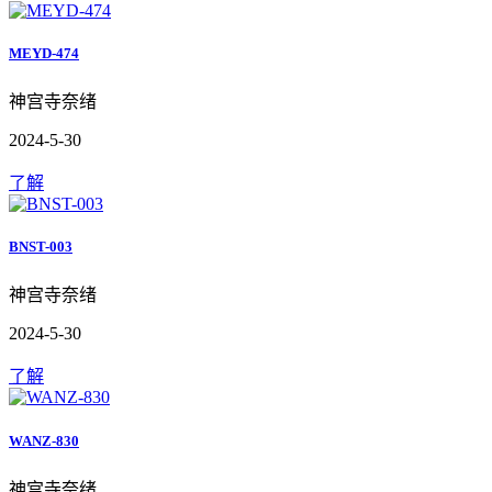
MEYD-474
神宫寺奈绪
2024-5-30
了解
BNST-003
神宫寺奈绪
2024-5-30
了解
WANZ-830
神宫寺奈绪