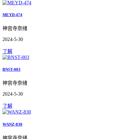
MEYD-474
神宫寺奈绪
2024-5-30
了解
BNST-003
神宫寺奈绪
2024-5-30
了解
WANZ-830
神宫寺奈绪