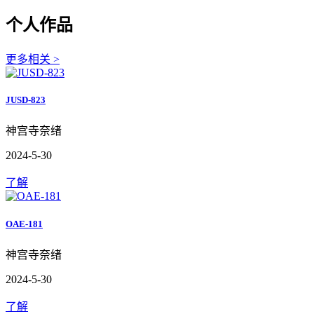
个人作品
更多相关 >
JUSD-823
神宫寺奈绪
2024-5-30
了解
OAE-181
神宫寺奈绪
2024-5-30
了解