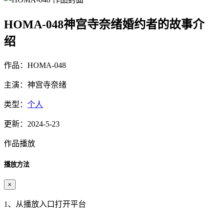
HOMA-048神宫寺奈绪婚约者的故事介
绍
作品：HOMA-048
主演：神宫寺奈绪
类型：
个人
更新：2024-5-23
作品播放
播放方法
×
1、从播放入口打开平台