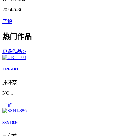
2024-5-30
了解
热门作品
更多作品 >
URE-103
藤环奈
NO 1
了解
SSNI-886
三宫椿