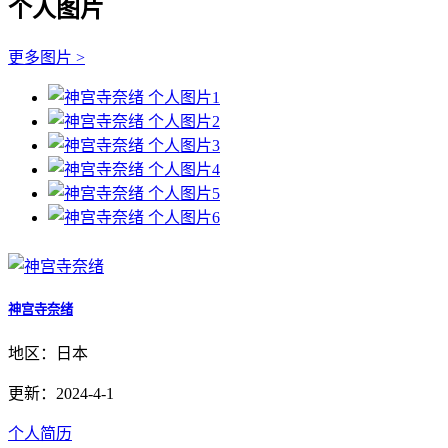
个人图片
更多图片 >
神宫寺奈绪
地区：日本
更新：2024-4-1
个人简历