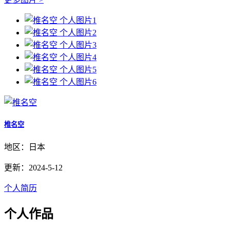
椎名空
地区：日本
更新：2024-5-12
个人简历
个人作品