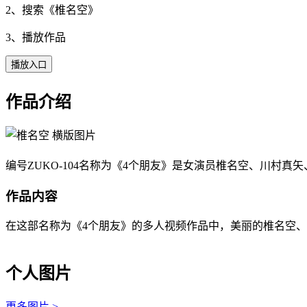
2、搜索《
椎名空
》
3、播放作品
播放入口
作品介绍
编号ZUKO-104名称为《4个朋友》是女演员椎名空、川村真
作品内容
在这部名称为《4个朋友》的多人视频作品中，美丽的椎名空、
个人图片
更多图片 >