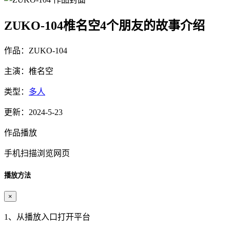
ZUKO-104椎名空4个朋友的故事介绍
作品：ZUKO-104
主演：椎名空
类型：
多人
更新：2024-5-23
作品播放
手机扫描浏览网页
播放方法
×
1、从播放入口打开平台