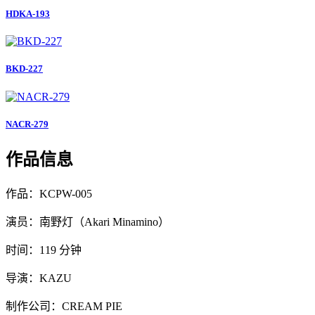
HDKA-193
BKD-227
NACR-279
作品信息
作品：KCPW-005
演员：南野灯（Akari Minamino）
时间：119 分钟
导演：KAZU
制作公司：CREAM PIE