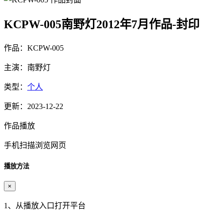
KCPW-005南野灯2012年7月作品-封印
作品：KCPW-005
主演：南野灯
类型：
个人
更新：2023-12-22
作品播放
手机扫描浏览网页
播放方法
×
1、从播放入口打开平台