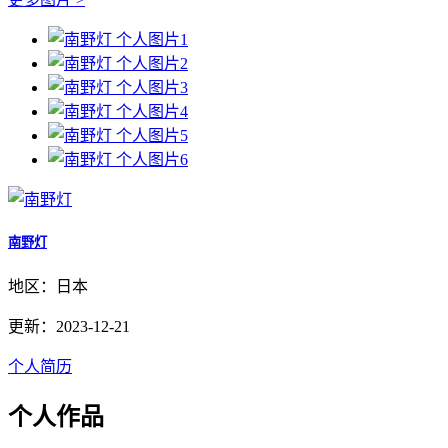
南野灯
地区：日本
更新：2023-12-21
个人简历
个人作品