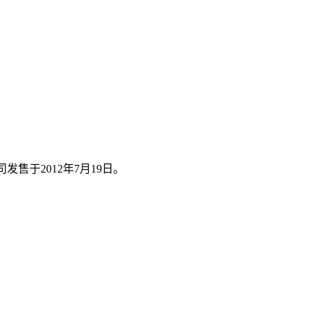
发售于2012年7月19日。
。