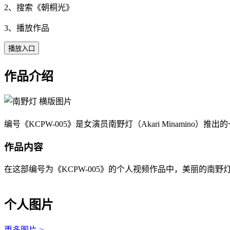
2、搜索《
朝桐光
》
3、播放作品
播放入口
作品介绍
编号《KCPW-005》是女演员南野灯（Akari Minamin
作品内容
在这部编号为《KCPW-005》的个人视频作品中，美丽的南野灯（A
个人图片
更多图片 >