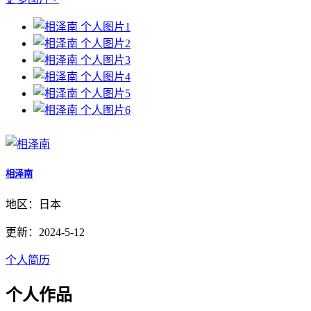
相泽南
地区：日本
更新：2024-5-12
个人简历
个人作品