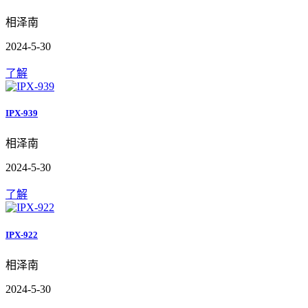
相泽南
2024-5-30
了解
IPX-939
相泽南
2024-5-30
了解
IPX-922
相泽南
2024-5-30