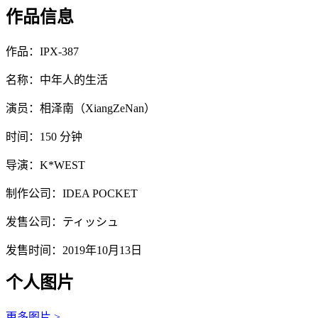
作品信息
作品：IPX-387
名称：中年人的生活
演员：相泽南（XiangZeNan）
时间：150 分钟
导演：K*WEST
制作公司：IDEA POCKET
发售公司：ティッシュ
发售时间：2019年10月13日
个人图片
更多图片 >