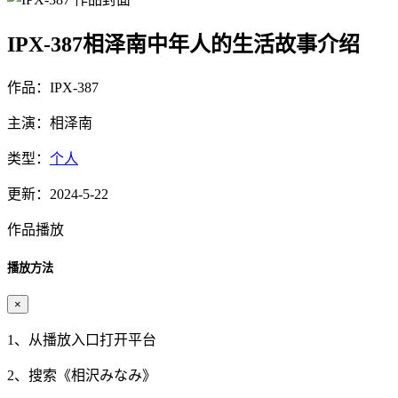
IPX-387相泽南中年人的生活故事介绍
作品：IPX-387
主演：相泽南
类型：
个人
更新：2024-5-22
作品播放
播放方法
×
1、从播放入口打开平台
2、搜索《
相沢みなみ
》