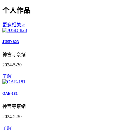
个人作品
更多相关 >
JUSD-823
神宫寺奈绪
2024-5-30
了解
OAE-181
神宫寺奈绪
2024-5-30
了解