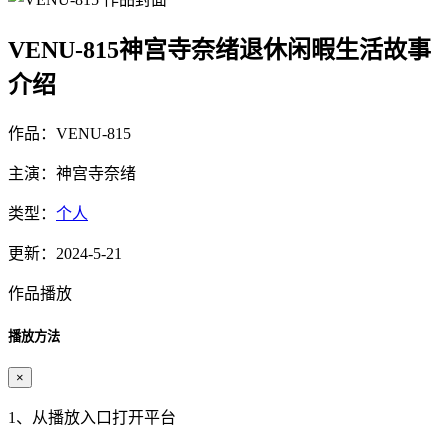
VENU-815神宫寺奈绪退休闲暇生活故事
介绍
作品：VENU-815
主演：神宫寺奈绪
类型：
个人
更新：2024-5-21
作品播放
播放方法
×
1、从播放入口打开平台