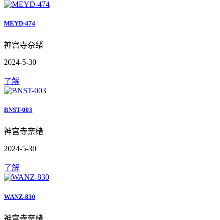
MEYD-474
神宫寺奈绪
2024-5-30
了解
BNST-003
神宫寺奈绪
2024-5-30
了解
WANZ-830
神宫寺奈绪