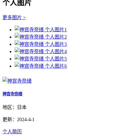
个人图片
更多图片 >
神宫寺奈绪
地区：日本
更新：2024-4-1
个人简历