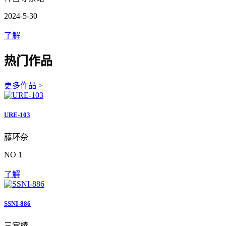
2024-5-30
了解
热门作品
更多作品 >
URE-103
藤环奈
NO 1
了解
SSNI-886
三宫椿