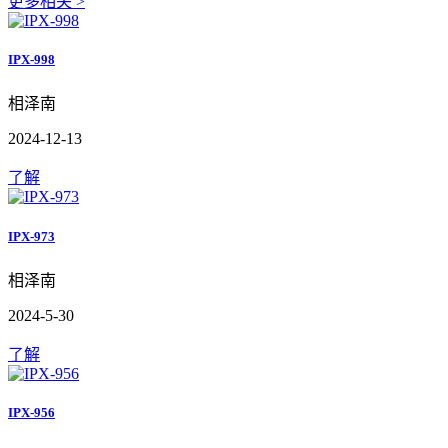
更多相关 >
IPX-998
相泽南
2024-12-13
了解
IPX-973
相泽南
2024-5-30
了解
IPX-956