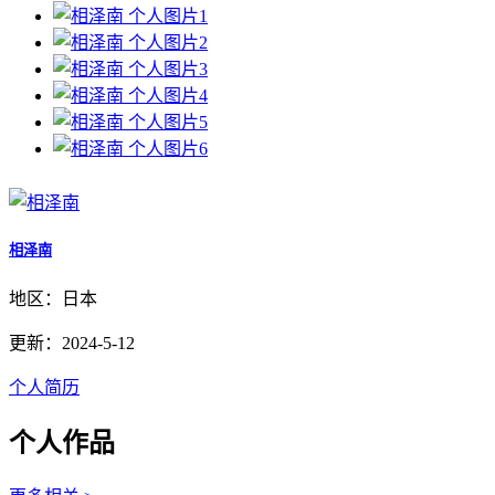
相泽南
地区：日本
更新：2024-5-12
个人简历
个人作品