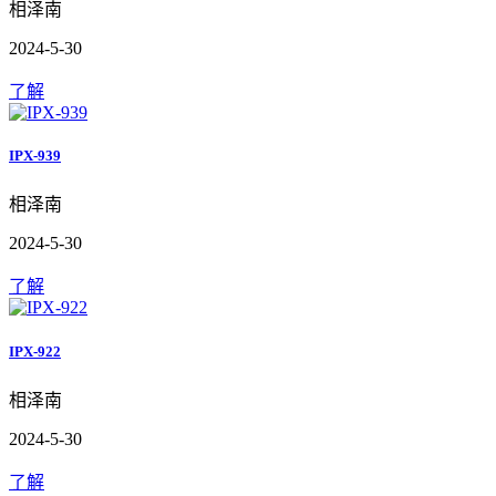
相泽南
2024-5-30
了解
IPX-939
相泽南
2024-5-30
了解
IPX-922
相泽南
2024-5-30
了解