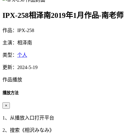
IPX-258相泽南2019年1月作品-南老师
作品：IPX-258
主演：相泽南
类型：
个人
更新：2024-5-19
作品播放
播放方法
×
1、从播放入口打开平台
2、搜索《
相沢みなみ
》