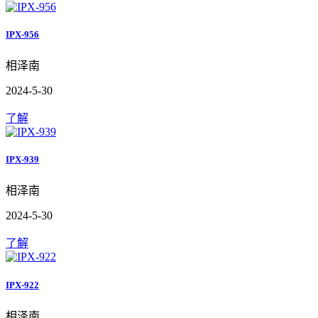
IPX-956
相泽南
2024-5-30
了解
IPX-939
相泽南
2024-5-30
了解
IPX-922
相泽南