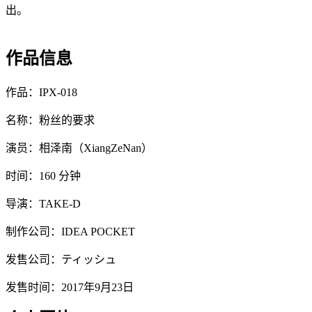
出。
作品信息
作品：IPX-018
名称：粉丝的要求
演员：相泽南（XiangZeNan）
时间：160 分钟
导演：TAKE-D
制作公司：IDEA POCKET
发售公司：ティッシュ
发售时间：2017年9月23日