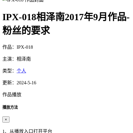
IPX-018相泽南2017年9月作品-
粉丝的要求
作品：IPX-018
主演：相泽南
类型：
个人
更新：2024-5-16
作品播放
播放方法
×
1、从播放入口打开平台