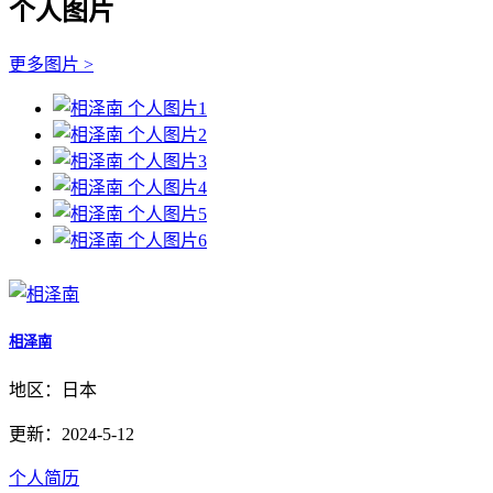
个人图片
更多图片 >
相泽南
地区：日本
更新：2024-5-12
个人简历