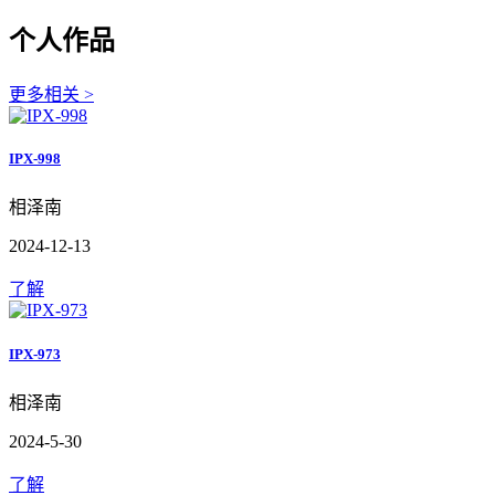
个人作品
更多相关 >
IPX-998
相泽南
2024-12-13
了解
IPX-973
相泽南
2024-5-30
了解