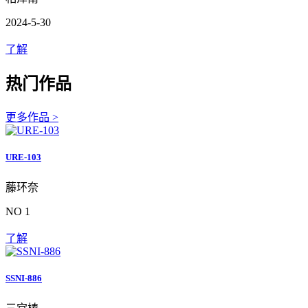
2024-5-30
了解
热门作品
更多作品 >
URE-103
藤环奈
NO 1
了解
SSNI-886