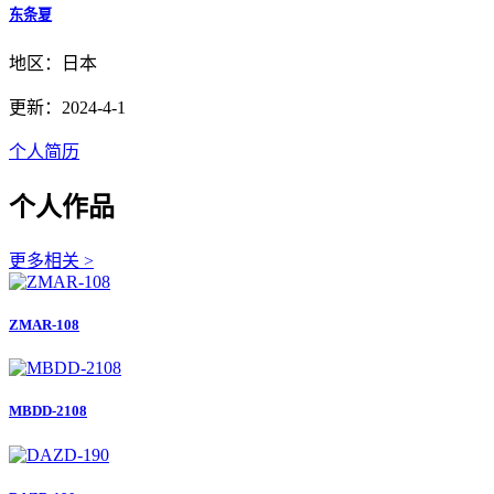
东条夏
地区：日本
更新：2024-4-1
个人简历
个人作品
更多相关 >
ZMAR-108
MBDD-2108