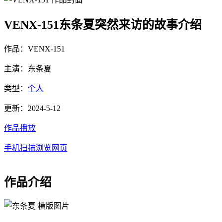
VENX-151东条夏突然来访的故事介绍
作品：VENX-151
主演：东条夏
类型：
个人
更新：2024-5-12
作品播放
手机扫描浏览网页
作品介绍