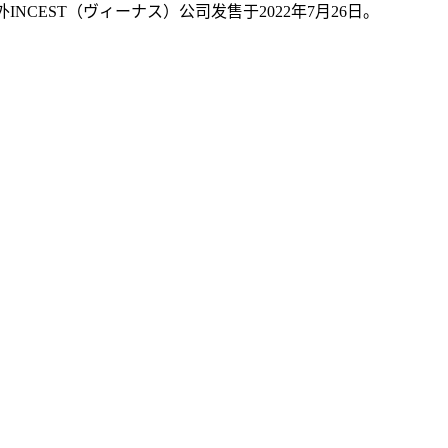
INCEST（ヴィーナス）公司发售于2022年7月26日。