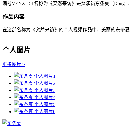
编号VENX-151名称为《突然来访》是女演员东条夏（DongT
作品内容
在这部名称为《突然来访》的个人视频作品中，美丽的东条夏（Don
个人图片
更多图片 >