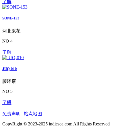
了解
SONE-153
河北采花
NO 4
了解
JUQ-010
藤环奈
NO 5
了解
免责声明
|
站点地图
CopyRight © 2023-2025 indiesea.com All Rights Reserved