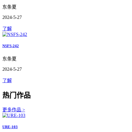
东条夏
2024-5-27
了解
NSFS-242
东条夏
2024-5-27
了解
热门作品
更多作品 >
URE-103