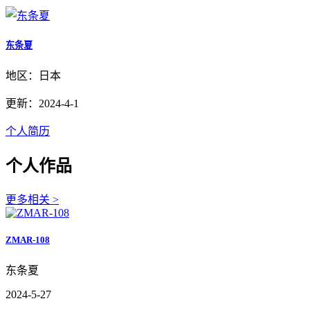
东条夏
地区：日本
更新：2024-4-1
个人简历
个人作品
更多相关 >
ZMAR-108
东条夏
2024-5-27