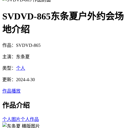
SVDVD-865东条夏户外约会场
地介绍
作品：SVDVD-865
主演：东条夏
类型：
个人
更新：2024-4-30
作品播放
作品介绍
个人图片
个人作品