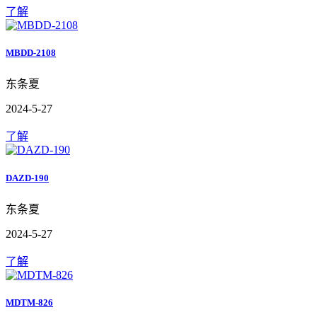
了解
MBDD-2108
东条夏
2024-5-27
了解
DAZD-190
东条夏
2024-5-27
了解
MDTM-826