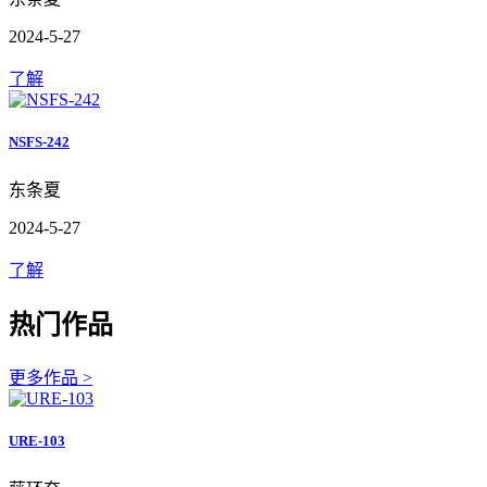
2024-5-27
了解
NSFS-242
东条夏
2024-5-27
了解
热门作品
更多作品 >
URE-103