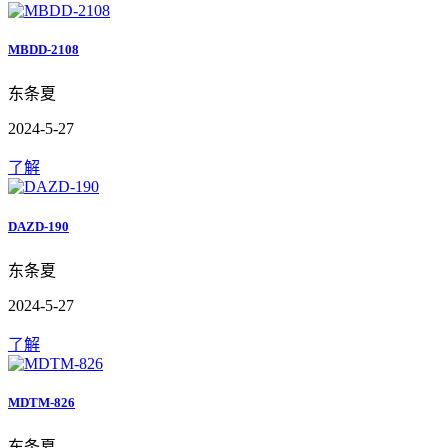
MBDD-2108
东条夏
2024-5-27
了解
DAZD-190
东条夏
2024-5-27
了解
MDTM-826
东条夏