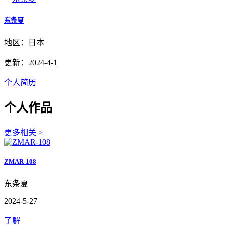
东条夏
地区：日本
更新：2024-4-1
个人简历
个人作品
更多相关 >
ZMAR-108
东条夏
2024-5-27
了解