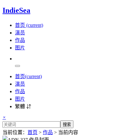
IndieSea
首页
(current)
演员
作品
图片
首页
(current)
演员
作品
图片
繁體 ⇵
×
搜索
当前位置：
首页
>
作品
> 当前内容