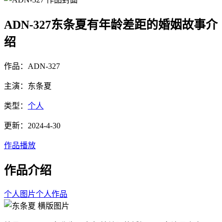
ADN-327东条夏有年龄差距的婚姻故事介
绍
作品：ADN-327
主演：东条夏
类型：
个人
更新：2024-4-30
作品播放
作品介绍
个人图片
个人作品