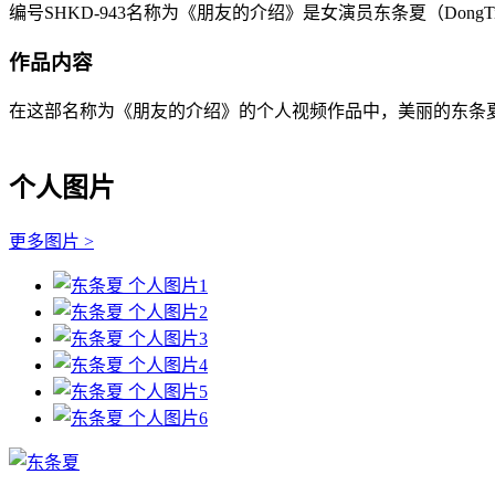
编号SHKD-943名称为《朋友的介绍》是女演员东条夏（Dong
作品内容
在这部名称为《朋友的介绍》的个人视频作品中，美丽的东条夏（Do
个人图片
更多图片 >