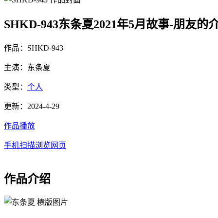
SHKD-943东条夏2021年5月故事-朋友的
作品：SHKD-943
主演：东条夏
类型：
个人
更新：2024-4-29
作品播放
手机扫描浏览网页
作品介绍