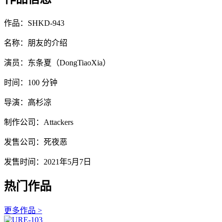
作品：SHKD-943
名称：朋友的介绍
演员：东条夏（DongTiaoXia）
时间：100 分钟
导演：高杉凉
制作公司：Attackers
发售公司：死夜恶
发售时间：2021年5月7日
热门作品
更多作品 >