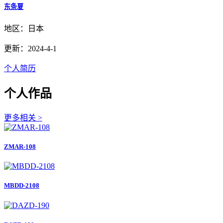
东条夏
地区：日本
更新：2024-4-1
个人简历
个人作品
更多相关 >
ZMAR-108
MBDD-2108