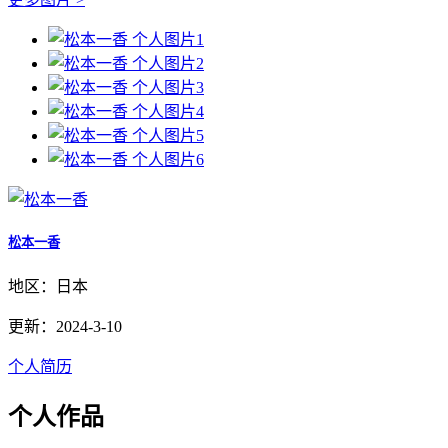
松本一香
地区：日本
更新：2024-3-10
个人简历
个人作品