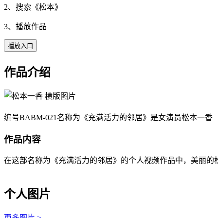
2、搜索《
松本
》
3、播放作品
播放入口
作品介绍
编号BABM-021名称为《充满活力的邻居》是女演员松本一香（M
作品内容
在这部名称为《充满活力的邻居》的个人视频作品中，美丽的松本一香（
个人图片
更多图片 >