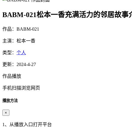
BABM-021松本一香充满活力的邻居故事
作品：BABM-021
主演：松本一香
类型：
个人
更新：2024-4-27
作品播放
手机扫描浏览网页
播放方法
×
1、从播放入口打开平台