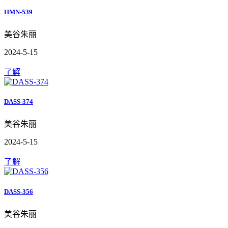
HMN-539
美谷朱丽
2024-5-15
了解
DASS-374
美谷朱丽
2024-5-15
了解
DASS-356
美谷朱丽