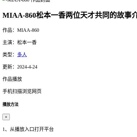
MIAA-860松本一香两位天才共同的故事
作品：MIAA-860
主演：松本一香
类型：
多人
更新：2024-4-24
作品播放
手机扫描浏览网页
播放方法
×
1、从播放入口打开平台