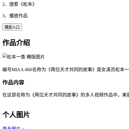
2、搜索《
松本
》
3、播放作品
播放入口
作品介绍
编号MIAA-860名称为《两位天才共同的故事》是女演员松
作品内容
在这部名称为《两位天才共同的故事》的多人视频作品中，美丽
个人图片
更多图片 >