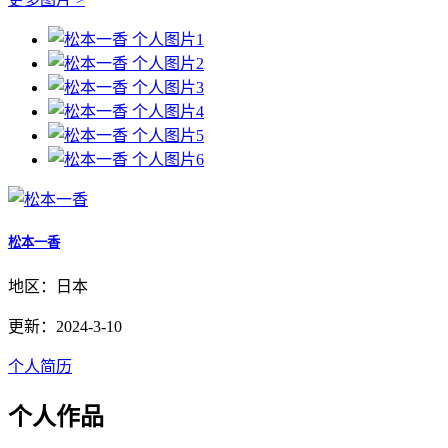
松本一香
地区：日本
更新：2024-3-10
个人简历
个人作品