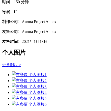
时间：150 分钟
导演：H
制作公司：Aurora Project Annex
发售公司：Aurora Project Annex
发售时间：2021年1月13日
个人图片
更多图片 >