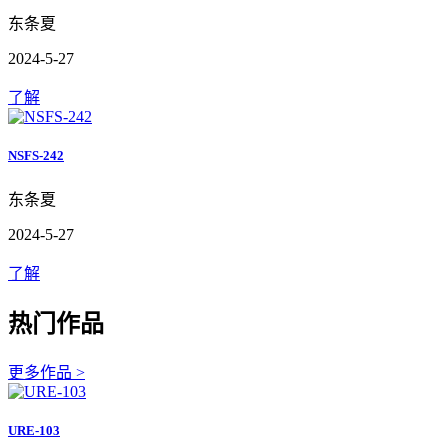
东条夏
2024-5-27
了解
NSFS-242
东条夏
2024-5-27
了解
热门作品
更多作品 >
URE-103