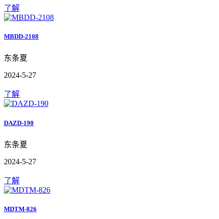
了解
MBDD-2108
东条夏
2024-5-27
了解
DAZD-190
东条夏
2024-5-27
了解
MDTM-826