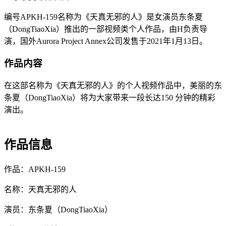
编号APKH-159名称为《天真无邪的人》是女演员东条夏
（DongTiaoXia）推出的一部视频类个人作品，由H负责导
演，国外Aurora Project Annex公司发售于2021年1月13日。
作品内容
在这部名称为《天真无邪的人》的个人视频作品中，美丽的东
条夏（DongTiaoXia）将为大家带来一段长达150 分钟的精彩
演出。
作品信息
作品：APKH-159
名称：天真无邪的人
演员：东条夏（DongTiaoXia）