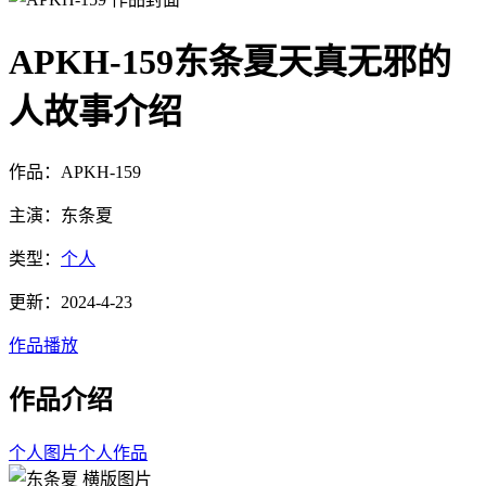
APKH-159东条夏天真无邪的
人故事介绍
作品：APKH-159
主演：东条夏
类型：
个人
更新：2024-4-23
作品播放
作品介绍
个人图片
个人作品