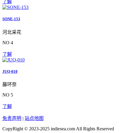
了解
SONE-153
河北采花
NO 4
了解
JUQ-010
藤环奈
NO 5
了解
免责声明
|
站点地图
CopyRight © 2023-2025 indiesea.com All Rights Reserved