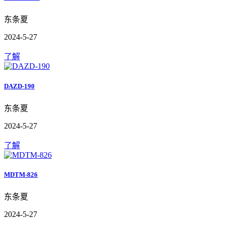
东条夏
2024-5-27
了解
DAZD-190
东条夏
2024-5-27
了解
MDTM-826
东条夏
2024-5-27