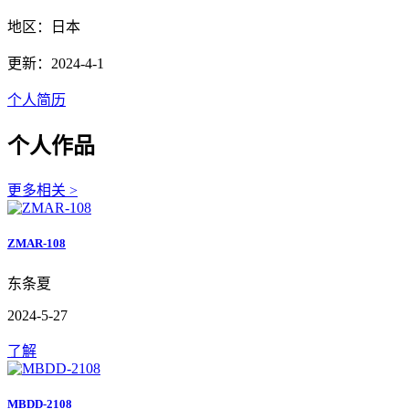
地区：日本
更新：2024-4-1
个人简历
个人作品
更多相关 >
ZMAR-108
东条夏
2024-5-27
了解
MBDD-2108