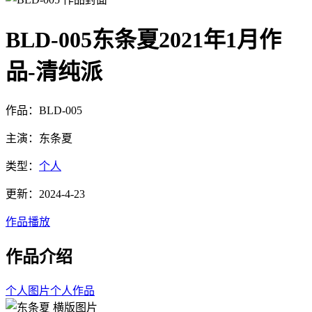
BLD-005东条夏2021年1月作
品-清纯派
作品：BLD-005
主演：东条夏
类型：
个人
更新：2024-4-23
作品播放
作品介绍
个人图片
个人作品