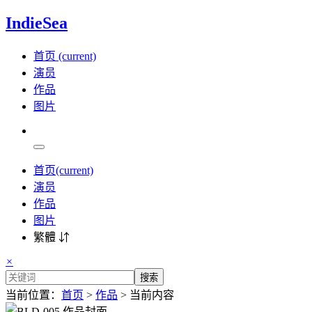
IndieSea
首页
(current)
演员
作品
图片
首页
(current)
演员
作品
图片
繁體 ⇵
×
搜索
当前位置：
首页
>
作品
> 当前内容