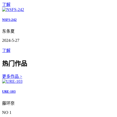
了解
NSFS-242
东条夏
2024-5-27
了解
热门作品
更多作品 >
URE-103
藤环奈
NO 1