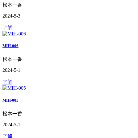
松本一香
2024-5-3
了解
MIH-006
松本一香
2024-5-1
了解
MIH-005
松本一香
2024-5-1
了解