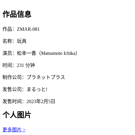
作品信息
作品：ZMAR-081
名称：玩具
演员：松本一香（Matsumoto Ichika）
时间：231 分钟
制作公司：プラネットプラス
发售公司：まるっと!
发售时间：2023年2月5日
个人图片
更多图片 >