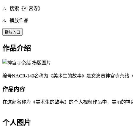
2、搜索《
神宮寺
》
3、播放作品
播放入口
作品介绍
编号NACR-140名称为《美术生的故事》是女演员神宫寺奈绪（Sh
作品内容
在这部名称为《美术生的故事》的个人视频作品中，美丽的神宫寺奈绪（
个人图片