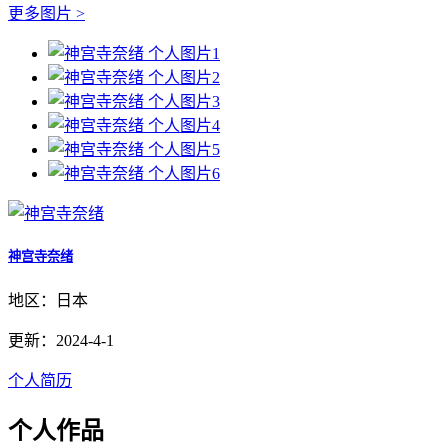
更多图片 >
神宫寺奈绪
地区：日本
更新：2024-4-1
个人简历
个人作品