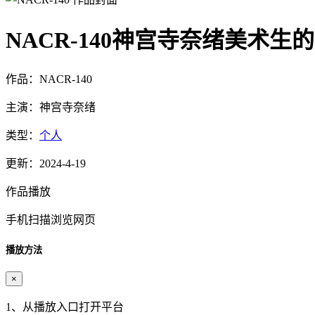
NACR-140神宫寺奈绪美术生
作品：NACR-140
主演：神宫寺奈绪
类型：
个人
更新：2024-4-19
作品播放
手机扫描浏览网页
播放方法
×
1、从播放入口打开平台