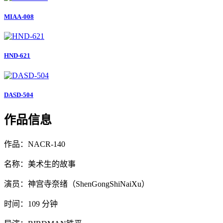
MIAA-008
HND-621
DASD-504
作品信息
作品：NACR-140
名称：美术生的故事
演员：神宫寺奈绪（ShenGongShiNaiXu）
时间：109 分钟