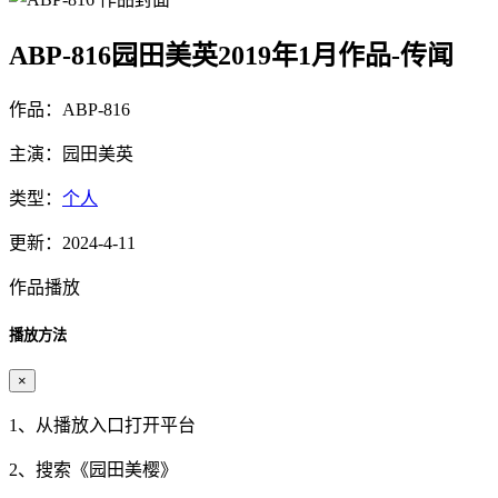
ABP-816园田美英2019年1月作品-传闻
作品：ABP-816
主演：园田美英
类型：
个人
更新：2024-4-11
作品播放
播放方法
×
1、从播放入口打开平台
2、搜索《
园田美樱
》