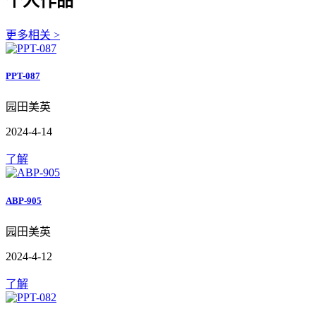
个人作品
更多相关 >
PPT-087
园田美英
2024-4-14
了解
ABP-905
园田美英
2024-4-12
了解