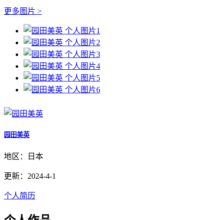
更多图片 >
园田美英
地区：日本
更新：2024-4-1
个人简历