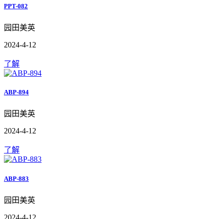
PPT-082
园田美英
2024-4-12
了解
ABP-894
园田美英
2024-4-12
了解
ABP-883
园田美英
2024-4-12