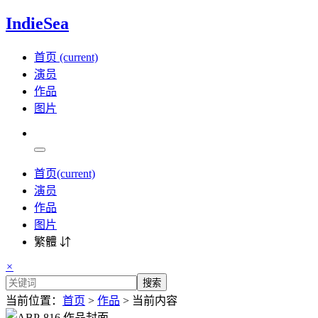
IndieSea
首页
(current)
演员
作品
图片
首页
(current)
演员
作品
图片
繁體 ⇵
×
搜索
当前位置：
首页
>
作品
> 当前内容