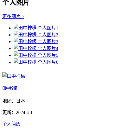
个人图片
更多图片 >
田中柠檬
地区：日本
更新：2024-4-1
个人简历