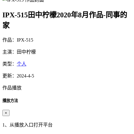
IPX-515田中柠檬2020年8月作品-同事的
家
作品：IPX-515
主演：田中柠檬
类型：
个人
更新：2024-4-5
作品播放
播放方法
×
1、从播放入口打开平台