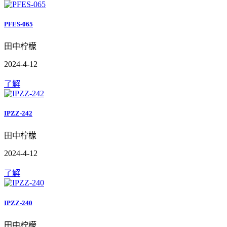
PFES-065
田中柠檬
2024-4-12
了解
IPZZ-242
田中柠檬
2024-4-12
了解
IPZZ-240
田中柠檬