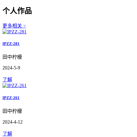
个人作品
更多相关 >
IPZZ-281
田中柠檬
2024-5-9
了解
IPZZ-261
田中柠檬
2024-4-12
了解