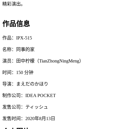
精彩演出。
作品信息
作品：IPX-515
名称：同事的家
演员：田中柠檬（TianZhongNingMeng）
时间：150 分钟
导演：まえだのかほり
制作公司：IDEA POCKET
发售公司：ティッシュ
发售时间：2020年8月13日